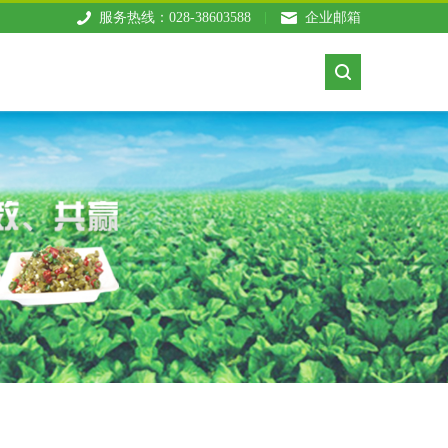
服务热线：028-38603588
企业邮箱