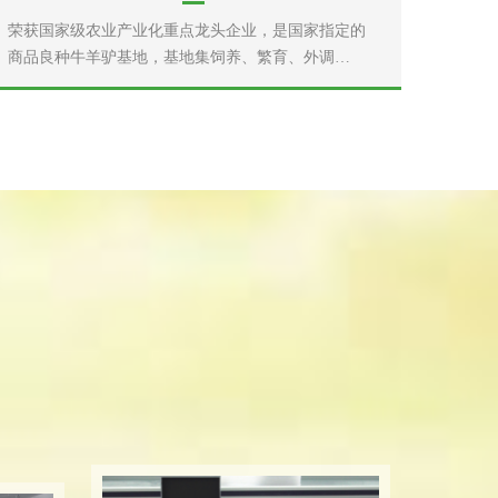
荣获国家级农业产业化重点龙头企业，是国家指定的
商品良种牛羊驴基地，基地集饲养、繁育、外调…