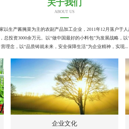
关于我们
ABOUT US
以生产酱腌菜为主的农副产品加工企业，2011年12月落户于
，总投资3000余万元。以“做中国最好的小料包”为发展战略，
营理念，以“品质铸就未来，安全保障生活”为企业精神，实现...
企业文化