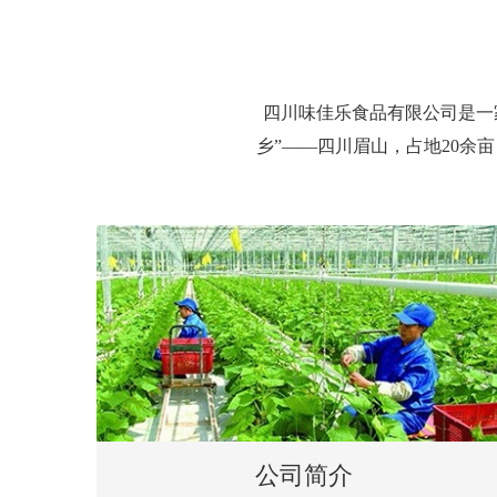
四川味佳乐食品有限公司是一家
乡”——四川眉山，占地20余亩
公司简介