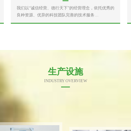
我们以“诚信经营、德行天下”的经营理念，依托优秀的
良种资源、优异的科技团队完善的技术服务…
生产设施
INDUSTRY OVERVIEW