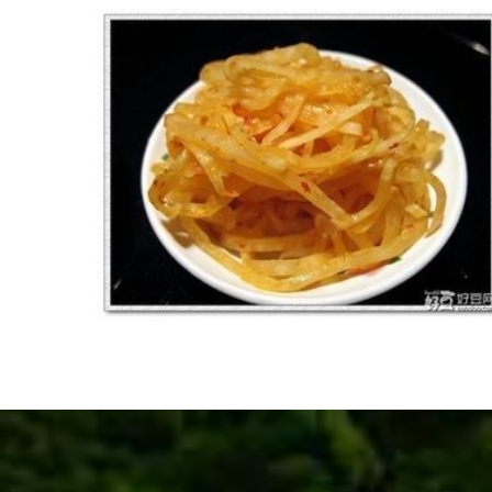
查看更多 +
榨菜丝
查看更多 +