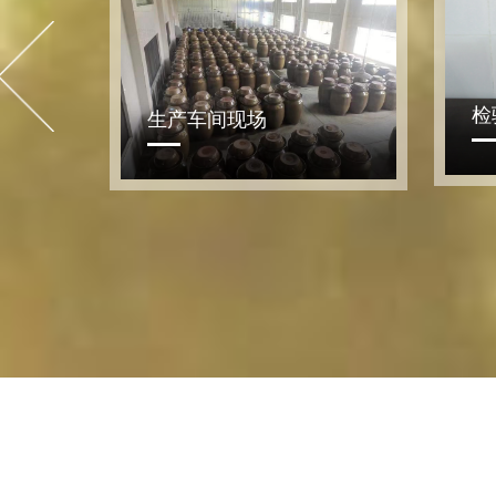
职
检验设备