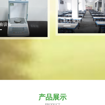
工食堂
检验设备
产品展示
PRODUCT